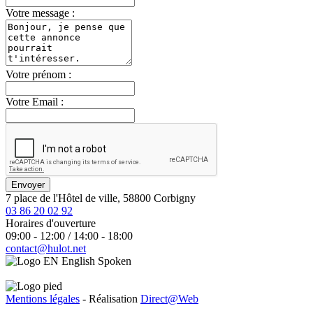
Votre message :
Votre prénom :
Votre Email :
Envoyer
7 place de l'Hôtel de ville, 58800 Corbigny
03 86 20 02 92
Horaires d'ouverture
09:00 - 12:00 / 14:00 - 18:00
contact@hulot.net
English Spoken
Mentions légales
- Réalisation
Direct@Web